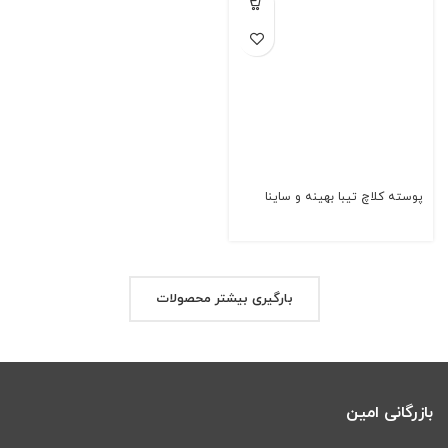
پوسته کلاچ تیبا بهینه و ساینا
بارگیری بیشتر محصولات
بازرگانی امین