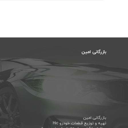
بازرگانی امین
بازرگانی امین
تهیه و توزیع قطعات خودرو Hic