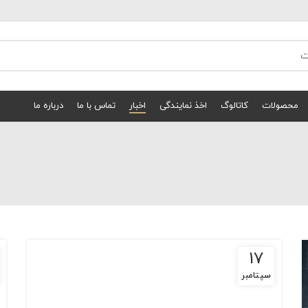
محصولات
کاتالوگ
اخذ نمایندگی
اخبار
تماس با ما
درباره ما
17
سپتامبر