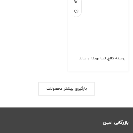
پوسته کلاچ تیبا بهینه و ساینا
بارگیری بیشتر محصولات
بازرگانی امین