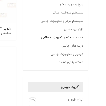
پیچ و مهره و خار
سیستم سوخت رسانی
سیستم ترمز و تجهیزات جانبی
تزئینی، داخلی
سمند و 
قطعات بدنه و تجهیزات جانبی
درب های جانبی
موتور و تجهیزات جانبی
دسته بندی نشده
گروه خودرو
ایران خودرو
128