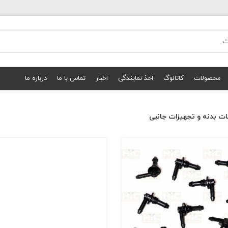
محصولات
کاتالوگ
اخذ نمایندگی
اخبار
تماس با ما
درباره ما
ت بدنه و تجهیزات جانبی