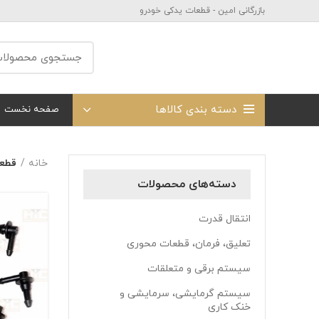
بازرگانی امین - قطعات یدکی خودرو
دسته بندی کالاها
صفحه نخست
خانه
قطعا
دسته‌های محصولات
انتقال قدرت
تعلیق، فرمان، قطعات محوری
سیستم برقی و متعلقات
سیستم گرمایشی، سرمایشی و
خنک کاری