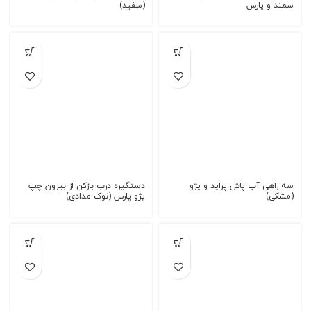
سمند و پارس
(سفید)
سه راهی آب پاش پراید و پژو
دستگیره درب بازکن از بیرون چپ
(مشکی)
پژو پارس (نوک مدادی)