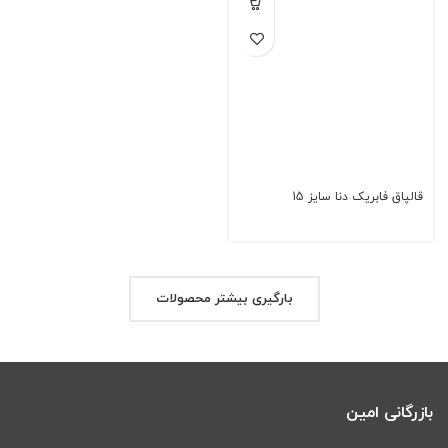
قالپاق فابریک دنا سایز 15
بارگیری بیشتر محصولات
بازرگانی امین