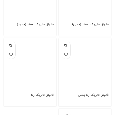
قالپاق فابریک سمند (قدیم)
قالپاق فابریک سمند (جدید)
قالپاق فابریک رانا پلاس
قالپاق فابریک رانا