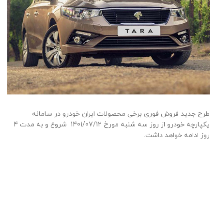
طرح جدید فروش فوری برخی محصولات ایران خودرو در سامانه
یکپارچه خودرو از روز سه شنبه مورخ 1401/07/12 شروع و به مدت 4
روز ادامه خواهد داشت.