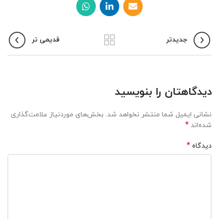
جدیدتر
قدیمی تر
دیدگاهتان را بنویسید
نشانی ایمیل شما منتشر نخواهد شد.
بخش‌های موردنیاز علامت‌گذاری
*
شده‌اند
*
دیدگاه