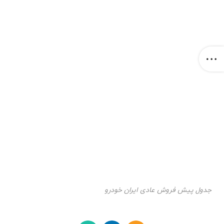
جدول پیش فروش عادی ایران خودرو