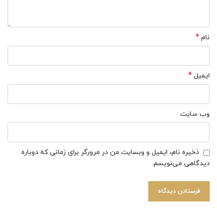
*
نام
*
ایمیل
وب‌ سایت
ذخیره نام، ایمیل و وبسایت من در مرورگر برای زمانی که دوباره
دیدگاهی می‌نویسم.