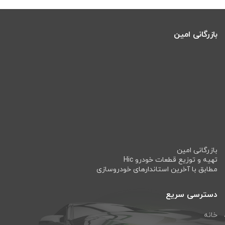
بازرگانی امین
بازرگانی امین
تهیه و توزیع قطعات خودرو Hic
مطابق با آخرین استاندارهای خودروسازی
دسترسی سریع
خانه