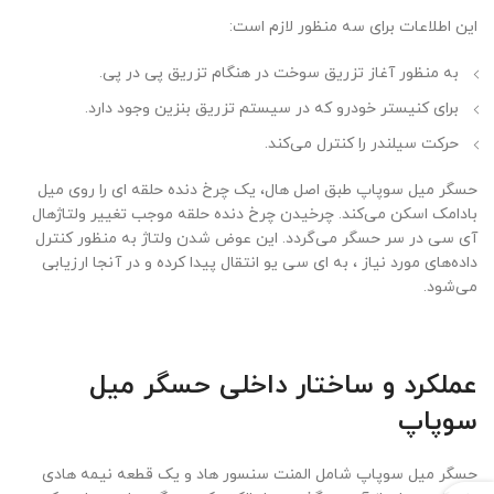
این اطلاعات برای سه منظور لازم است:
به منظور آغاز تزریق سوخت در هنگام تزریق پی در پی.
برای کنیستر خودرو که در سیستم تزریق بنزین وجود دارد.
حرکت سیلندر را کنترل می‌کند.
حسگر میل سوپاپ طبق اصل ‌هال، یک چرخ دنده حلقه ای را روی میل
بادامک اسکن می‌کند. چرخیدن چرخ دنده حلقه موجب تغییر ولتاژ‌هال
آی سی در سر حسگر می‌گردد. این عوض شدن ولتاژ به منظور کنترل
داده‌های مورد نیاز ، به ای سی یو انتقال پیدا کرده و در آنجا ارزیابی
می‌شود.
عملکرد و ساختار داخلی حسگر میل
سوپاپ
حسگر میل سوپاپ شامل المنت سنسور هاد و یک قطعه نیمه‌ هادی