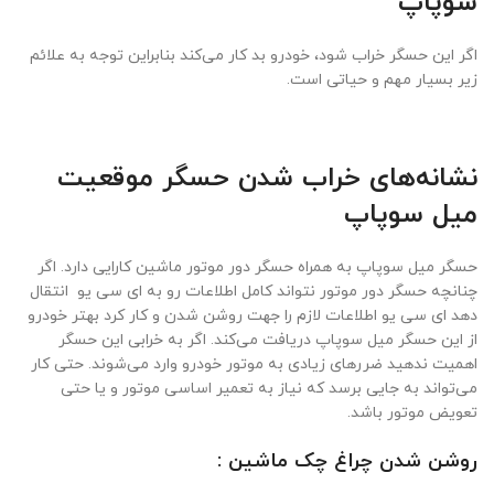
سوپاپ
اگر این حسگر خراب شود، خودرو بد کار می‌کند بنابراین توجه به علائم
زیر بسیار مهم و حیاتی است.
نشانه‌های خراب شدن حسگر موقعیت
میل سوپاپ
حسگر میل سوپاپ به همراه حسگر دور موتور ماشین کارایی دارد. اگر
چنانچه حسگر دور موتور نتواند کامل اطلاعات رو به ای سی یو انتقال
دهد ای سی یو اطلاعات لازم را جهت روشن شدن و کار کرد بهتر خودرو
از این حسگر میل سوپاپ دریافت می‌کند. اگر به خرابی این حسگر
اهمیت ندهید ضررهای زیادی به موتور خودرو وارد می‌شوند. حتی کار
می‌تواند به جایی برسد که نیاز به تعمیر اساسی موتور و یا حتی
تعویض موتور باشد.
روشن شدن چراغ چک ماشین :