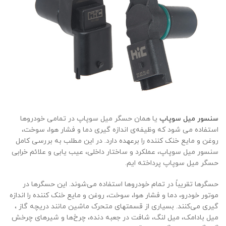
سنسور میل سوپاپ
یا همان حسگر میل سوپاپ در تمامی خودروها
استفاده می شود که وظیفه‌ی اندازه گیری دما و فشار هوا، سوخت،
روغن و مایع خنک کننده را برعهده دارد. در این مطلب به بررسی کامل
سنسور میل سوپاپ، عملکرد و ساختار داخلی، عیب یابی و علائم خرابی
حسگر میل سوپاپ پرداخته ایم.
حسگرها تقریباً در تمام خودروها استفاده می‌شوند. این حسگرها در
موتور خودرو، دما و فشار هوا، سوخت، روغن و مایع خنک کننده را اندازه
گیری می‌کنند. بسیاری از قسمتهای متحرک ماشین مانند دریچه گاز ،
میل بادامک، میل لنگ، شافت در جعبه دنده، چرخ‌ها و شیرهای چرخش