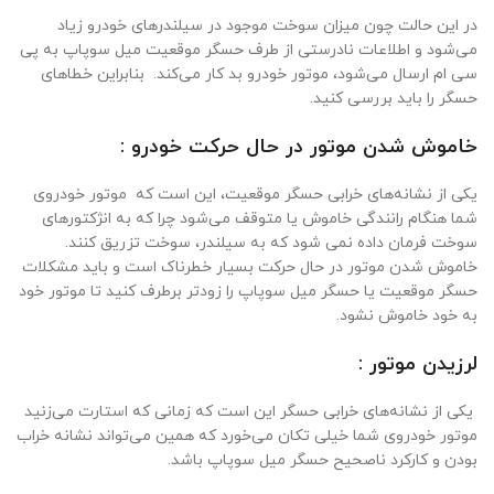
در این حالت چون میزان سوخت موجود در سیلندرهای خودرو زیاد
می‌شود و اطلاعات نادرستی از طرف حسگر موقعیت میل سوپاپ به پی
سی ام ارسال می‌شود، موتور خودرو بد کار می‌کند. بنابراین خطاهای
حسگر را باید بررسی کنید.
خاموش شدن موتور در حال حرکت خودرو :
یکی از نشانه‌های خرابی حسگر موقعیت، این است که موتور خودروی
شما هنگام رانندگی خاموش یا متوقف می‌شود چرا که به انژکتورهای
سوخت فرمان داده نمی شود که به سیلندر، سوخت تزریق کنند.
خاموش شدن موتور در حال حرکت بسیار خطرناک است و باید مشکلات
حسگر موقعیت یا حسگر میل سوپاپ را زودتر برطرف کنید تا موتور خود
به خود خاموش نشود.
لرزیدن موتور :
یکی از نشانه‌های خرابی حسگر این است که زمانی که استارت می‌زنید
موتور خودروی شما خیلی تکان می‌خورد که همین می‌تواند نشانه خراب
بودن و کارکرد ناصحیح حسگر میل سوپاپ باشد.