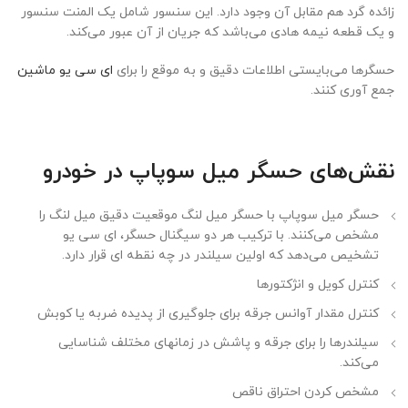
زائده گرد هم مقابل آن وجود دارد. این سنسور شامل یک المنت سنسور
و یک قطعه نیمه‌ هادی می‌باشد که جریان از آن عبور می‌کند.
حسگرها می‌بایستی اطلاعات دقیق و به موقع را برای
ای سی یو ماشین
جمع آوری کنند.
نقش‌های حسگر میل سوپاپ در خودرو
حسگر میل سوپاپ با حسگر میل لنگ موقعیت دقیق میل لنگ را
مشخص می‌کنند. با ترکیب هر دو سیگنال حسگر، ای سی یو
تشخیص می‌دهد که اولین سیلندر در چه نقطه ای قرار دارد.
کنترل کویل و انژکتور‌ها
کنترل مقدار آوانس جرقه برای جلوگیری از پدیده ضربه یا کوبش
سیلندر‌ها را برای جرقه و پاشش در زمانهای مختلف شناسایی
می‌کند.
مشخص کردن احتراق ناقص