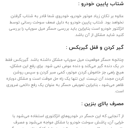
شتاب پایین خودرو :
علاوه بر تکان زیاد موتور خودرو، خودروی شما قادر به شتاب گرفتن
نخواهد بود. شتاب پایین خودرو به دلیل ضعف سوخت رسانی توسط
انژکتور خودرو است بنابراین باید بررسی حسگر میل سوپاپ را بررسی
کنید شاید مشکل از آن باشد.
گیر کردن و قفل گیربکس :
چنانچه حسگر موقعیت میل سوپاپ مشکل داشته باشد. گیربکس فقط
در یک دنده گیر می‌کند و دنده عوض نمی شود. برای رفع این مشکل،
هیچ راهی جز خاموش کردن موتور، کمی صبر کردن و سپس روشن
کردن مجدد آن نیست. این تنها یک راه حل موقت است و مشکل دوباره
ظاهر می‌شود ، بنابراین تعویض حسگر به عنوان یک رفع دائمی ضروری
است.
مصرف بالای بنزین :
از آنجایی که این حسگر در خودرو‌های انژکتوری استفاده می‌شود با
خرابی آن، پاشش سوخت خودرو با مشکل مواجه می‌شود و مصرف