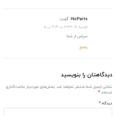
HicParts
گفت:
فوریه 12, 2023 در 3:14 ب.ظ
سپاس از شما
پاسخ
دیدگاهتان را بنویسید
نشانی ایمیل شما منتشر نخواهد شد.
بخش‌های موردنیاز علامت‌گذاری
*
شده‌اند
*
دیدگاه