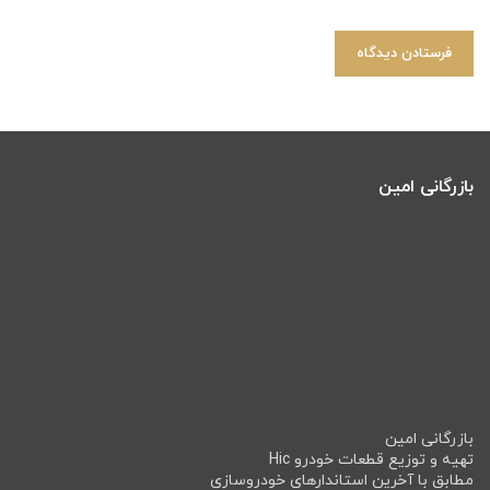
بازرگانی امین
بازرگانی امین
تهیه و توزیع قطعات خودرو Hic
مطابق با آخرین استاندارهای خودروسازی