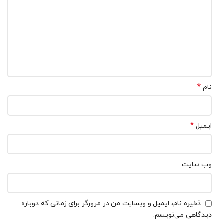
*
نام
*
ایمیل
وب‌ سایت
ذخیره نام، ایمیل و وبسایت من در مرورگر برای زمانی که دوباره
دیدگاهی می‌نویسم.