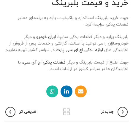
خرید و قیمت بلبرینگ
جهت خرید بلبرینگ استاندارد و باکیفیت، باید به برندهای معتبر
قطعات یدکی مراجعه کرد.
بلبرینگ پراید و دیگر قطعات یدکی
سایپا
،
ایران خودرو
و دیگر
خودروسازان را می توانید با اصالت، گارانتی و خدمات پس از فروش از
نمایندگی های
لوازم یدکی اچ ای سی پارت
در سراسر کشور تهیه نمایید.
جهت اطلاع از قیمت بلبرينگ و دیگر
قطعات یدکی اچ آی سی
، با
نمایندگان ما در سراسر کشور در ارتباط باشید.
جدیدتر
قدیمی تر