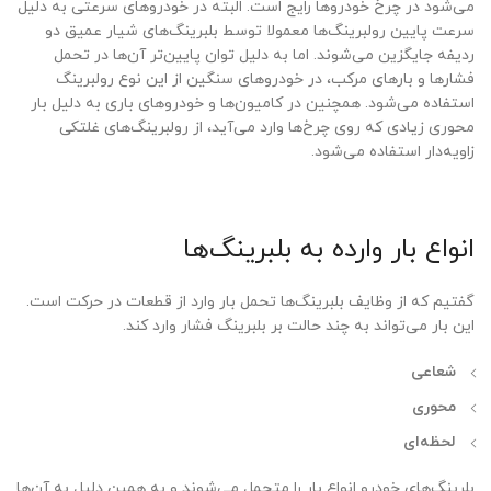
می‌شود در چرخ خودروها رایج است. البته در خودروهای سرعتی به دلیل
سرعت پایین رولبرینگ‌ها معمولا توسط بلبرینگ‌های شیار عمیق دو
ردیفه جایگزین می‌شوند. اما به دلیل توان پایین‌تر آن‌ها در تحمل
فشارها و بارهای مرکب، در خودروهای سنگین‌ از این نوع رولبرینگ
استفاده می‌شود. همچنین در کامیون‌ها و خودروهای باری به دلیل بار
محوری زیادی که روی چرخ‌ها وارد می‌آید، از رولبرینگ‌های غلتکی
زاویه‌دار استفاده می‌شود.
انواع بار وارده به بلبرینگ‌ها
گفتیم که از وظایف بلبرینگ‌ها تحمل بار وارد از قطعات در حرکت است.
این بار می‌تواند به چند حالت بر بلبرینگ فشار وارد کند.
شعاعی
محوری
لحظه‌ای
بلرینگ‌های خودرو انواع بار را متحمل می‌شوند و به همین دلیل به آن‌ها