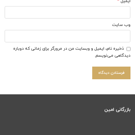
*
ایمیل
وب‌ سایت
ذخیره نام، ایمیل و وبسایت من در مرورگر برای زمانی که دوباره
دیدگاهی می‌نویسم.
بازرگانی امین