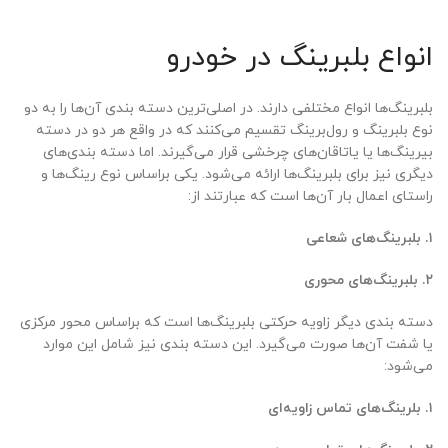
انواع بلبرینگ در خودرو
بلبرینگ‌ها انواع مختلفی دارند. در اصلی‌ترین دسته بندی آن‌ها را به دو
نوع بلبرینگ و رول‌برینگ تقسیم می‌کنند که در واقع هر دو در دسته
بیرینگ‌ها یا یاتاقان‌های چرخشی قرار می‌گیرند. اما دسته بندی‌های
دیگری نیز برای بلبرینگ‌ها ارائه می‌شود. یکی براساس نوع رینگ‌ها و
راستای اعمال بار آن‌ها است که عبارتند از:
۱. بلبرینگ‌های شعاعی
۲. بلبرینگ‌های محوری
دسته بندی دیگر زاویه حرکتی بلبرینگ‌ها است که براساس محور مرکزی
یا شفت آن‌ها صورت می‌گیرد. این دسته بندی نیز شامل این موارد
می‌شود:
۱. بلرینگ‌های تماس زاویه‌ای