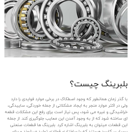
بلبرینگ چیست؟
با گذر زمان همانطور که وجود اصطکاک در برخی موارد فوایدی را دارد
ولی در اکثر موارد منجر به ایجاد مشکلاتی از جمله خوردگی، ساییدگی،
خراشیدگی و غیره می شود، پس نیاز است برای رفع این مشکلات قطعه
ای ساخته شود که از به وجود آمدن این معایب جلوگیری کند. از جمله
این قطعات میتوان به بلبرینگ اشاره کرد. بلبرینگ ها قطعات صنعتی
بسیار پر کاربرد هستند که با ساختاری فولادی تولید میشوند و برای