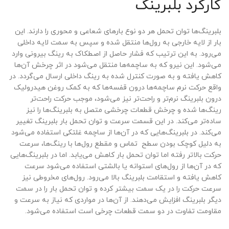
کارکرد
بلبرینگ
بلبرینگ‌ها توان تحمل هر دو نوع بارهای شعاعی و محوری را دارند. این
بار از لایه خارجی به رول‌ها منتقل شده و سپس به سمت لایه داخلی
می‌رود. به این ترتیب که فشار حاصل از اصطکاک به رینگ بیرونی وارد
می‌شود. این نیرو که به ساچمه‌ها منتقل می‌شود در اثر چرخش آن‌ها
کاهش یافته و به صورت کنترل شده به رینگ‌ داخلی ارسال می‌گردد. در
واقع حرکت نرم ساچمه‌ها درون قفسه‌ها که به کمک روغن هیدرولیک
درون بلبرینگ نرم‌تر و راحت‌تر نیز می‌شود، موجب حرکت راحت‌تر
رینگ‌ها شده و چرخش قطعات چرخشی متصل به بلبرینگ‌ها را نیز
ساده‌تر می‌کند. در این قسمت سرعت و توان تحمل بار بلبرینگ تغییر
می‌کند. در بلبرینگ‌هایی که در آن‌ها از ساچمه غلتکی استفاده می‌شود
به دلیل کوچک بودن سطح تماس و مقطع رول‌ها با رینگ‌ها، سرعت
حرکت بالاتر رفته اما توان تحمل بار کاهش می‌یابد. اما در بلبرینگ‌هایی
که در آن‌ها از رول‌های استوانه یا بالشتی استفاده می‌شود سرعت
کاهش یافته و استقامت بلبرینگ بالا می‌رود. رول‌های مخروطی نیز
سرعت حرکت را در یک سمت بیشتر کرده و توان تحمل بار را در سمت
دیگر بلبرینگ افزایش می‌دهند. از آن‌ها در مواردی که نیاز به سرعت و
مقاومت تفاوت در دو سمت قطعات چرخی است استفاده می‌شود.