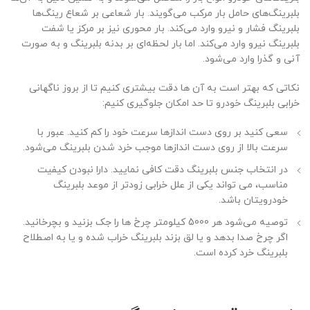
بلبرینگ‌های حامل بار مرکب می‌گویند. بار شعاعی بر شعاع رینگ‌ها
بلبرینگ فشار و نیرو وارد می‌کند. بار محوری نیز بر مرکز یا شفت
بلبرینگ نیرو وارد می‌کند. اما بار لحظه‌ای بر بدنه بلبرینگ و به صورت
آنی و گذرا وارد می‌شود.
نکاتی که بهتر است به آن ها دقت بیشتری کنیم تا از بروز ناگهانی
خرابی بلبرینگ خودرو تا حد امکان جلوگیری کنیم:
سعی کنید بر روی دست اندازها سرعت خود را کم کنید. عبور با
سرعت بالا از روی دست اندازها موجب خرد شدن بلبرینگ می‌شود.
در انتخاب جنس بلبرینگ دقت کافی نمایید. دارا نبودن کیفیت
مناسب، می‌ تواند یکی از علل خرابی زودتر از موعد بلبرینگ
خودرویتان باشد.
توصیه می‌شود هر 5000 کیلومتر چرخ ها را جک بزنید و بچرخانید‌.
اگر چرخ صدا بدهد و یا لق بزند بلبرینگ خراب شده و یا به اصطلاح
بلبرینگ خرد کرده است.