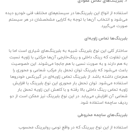
۲. بلبرینگ‌های تماس عمودی
استفاده از انواع این بلبرینگ‌ها در سیستم‌های مختلف فنی خودرو دیده
می‌شود و انتخاب آن‌ها با توجه به کارایی مشخصشان در هر سیستم
صورت می‌گیرد.
بلبرینگ‌ها تماس زاویه‌ای
ساختار کلی این نوع بلبرینگ شبیه به بلبرینگ‌های شیاری است اما با
این تفاوت که رینگ داخلی و رینگ‌خارجی آن‌ها حرکتی با زاویه نسبت
به هم دارند و به صورت نسبی با هم جابجا می‌شوند. این خصوصیت
باعث می‌شود که بلبرینگ توان تحمل بار مرکب شعاعی و محوری را
همزمان داشته باشد. از بلبرینگ تماس زاویه‌ای در گیربکس خودروها
استفاده می‌شود. توان تحمل بار محوری این نوع بلبرینگ با افزایش
زاویه تماس رینگ داخلی بالا رفته و با کاهش این زاویه تحمل بار
شعاعی آن افزایش می‌یابد. در این نوع بلبرینگ نیز ممکن است از دو
ردیف ساچمه استفاده شود.
بلبرینگ‌های ساچمه مخروطی
استفاده از این نوع بیرینگ که در واقع نوعی رولبرینگ محسوب