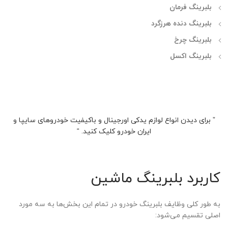
بلبرینگ فرمان
بلبرینگ دنده هرزگرد
بلبرینگ چرخ
بلبرینگ اکسل
” برای دیدن انواع لوازم یدکی اورجینال و باکیفیت خودروهای سایپا و
ایران خودرو کلیک کنید. “
کاربرد بلبرینگ ماشین
به طور کلی وظایف بلبرینگ خودرو در تمام این بخش‌ها به سه مورد
اصلی تقسیم می‌شود: