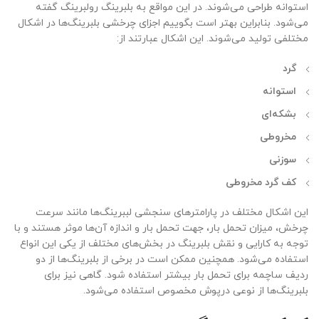
استوانه طراحی می‌شوند. در این مواقع به بلبرینگ رولبرینگ گفته
می‌شود. بنابراین بهتر است بگوییم اجزای چرخشی بلبرینگ‌ها در اشکال
مختلفی تولید می‌شوند. این اشکال عبارتند از:
گرد
استوانه
بشکه‌ای
مخروطی
سوزنی
کف گرد مخروطی
این اشکال مختلف در پارامترهای سنجشی لببرینگ‌ها مانند سرعت
چرخش، میزان تحمل بار، جهت تحمل بار و اندازه آن‌ها موثر هستند و با
توجه به کارایی و نقش بلبرینگ در بخش‌های مختلف از یکی این انواع
استفاده می‌شود. همچنین ممکن است در برخی از بلبرینگ‌ها از دو
ردیف ساچمه برای تحمل بار بیشتر استفاده شود. گاهی نیز برای
بلبرینگ‌ها از نوعی درپوش مخصوص استفاده می‌شود.