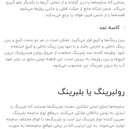
بخشی که ساچمه‌ها را دربر گرفته و از تماس آن‌ها با یکدیگر جلو گیری
می‌کند. ضمن اینکه مانع از حرکت افقی و جانبی رول‌ها می‌شود.
قفسه‌ها را از جنس فیبر، فولاد یا برنج می‌سازند.
کاسه نمد
بین رینگ‌ها و کیج قرار می‌گیرد. ممکن است در هر دو سمت کیج و بین
رینگ داخلی و خارجی باشد و یا تنها بین رینگ داخلی و کیج استفاده
شود. وظیفه کاسه نمد بلبرینگ ممانعت از خروج روغن هیدرولیک درون
کیج‌ها و بین رول‌ها، به بیرون است. این قطعه نوعی عایق در برابر نفوذ
آب به درون بلبرینگ نیز محسوب می‌شود.
رولبرینگ یا بلبرینگ
ساچمه‌ها اجزای اصلی تشکیل دهنده بلبرینگ‌ها هستند که بلبرینگ را
تبدیل به نوعی یاتاقان غلتکی می‌کنند. درواقع نوع ساچمه بلبرینگ
تعیین کننده نوع بلبرینگ نیز است و بلبرینگ‌ها با انواع مختلف ساچمه
تولید می‌شوند. به این ترتیب که در برخی مواقع ساچمه‌ها به صورت