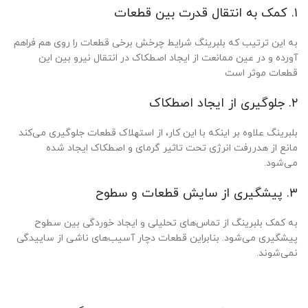
۱. کمک به انتقال قدرت بین قطعات
به این ترتیب که بلبرینگ شرایط چرخش برخی قطعات را روی هم فراهم
آورده و در عین ممانعت از ایجاد اصطکاک در انتقال نیرو بین این
قطعات موثر است
۲. جلوگیری از ایجاد اصطکاک
بلبرینگ علاوه بر اینکه با این کار، از استهلاک قطعات جلوگیری می‌کند
مانع از هدررفت انرژی تحت تاثیر گرمای و اصطکاک ایجاد شده
می‌شود.
۳. پیشگیری از سایش قطعات و سطوح
به کمک بلبرینگ از تماس‌های تحلیلی و ایجاد خوردگی بین سطوح
پیشگیری می‌شود. بنابراین قطعات دچار آسیب‌های ناشی از ساییدگی
نمی‌شوند.