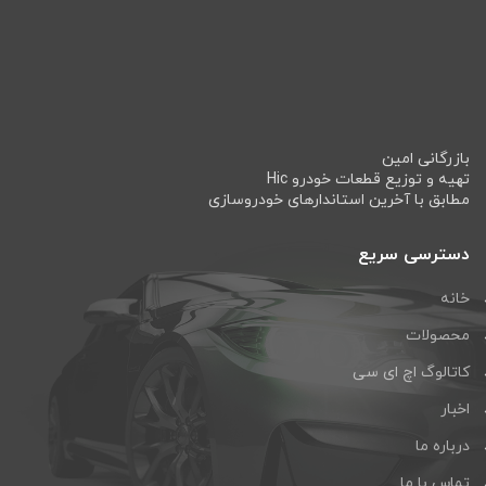
بازرگانی امین
تهیه و توزیع قطعات خودرو Hic
مطابق با آخرین استاندارهای خودروسازی
دسترسی سریع
خانه
محصولات
کاتالوگ اچ ای سی
اخبار
درباره ما
تماس با ما