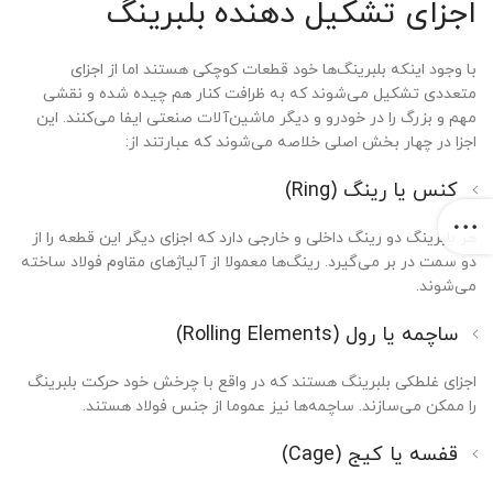
اجزای تشکیل دهنده بلبرینگ
با وجود اینکه بلبرینگ‌ها خود قطعات کوچکی هستند اما از اجزای
متعددی تشکیل می‌شوند که به ظرافت کنار هم چیده شده و نقشی
مهم و بزرگ را در خودرو و دیگر ماشین‌آلات صنعتی ایفا می‌کنند. این
اجزا در چهار بخش اصلی خلاصه می‌شوند که عبارتند از:
کنس یا رینگ (Ring)
هر بلبرینگ دو رینگ داخلی و خارجی دارد که اجزای دیگر این قطعه را از
دو سمت در بر می‌گیرد. رینگ‌ها معمولا از آلیاژهای مقاوم فولاد ساخته
می‌شوند.
ساچمه یا رول (Rolling Elements)
اجزای غلطکی بلبرینگ هستند که در واقع با چرخش خود حرکت بلبرینگ
را ممکن می‌سازند. ساچمه‌ها نیز عموما از جنس فولاد هستند.
قفسه یا کیج (Cage)