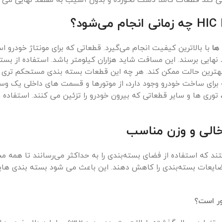
ی کند قطعات کاملاً دست نخورده و بدون آسیب به مقصد نهایی می ر
ها
با بالاترین کیفیت انجام می‌گیرد. قطعاتی که برای مونتاژ خودرو ا
هایی برسند. این مسافت شاید هزاران کیلومتر باشد. استفاده از بست
بهترین حالت ممکن کند. هر چه این قطعات بسته بندی مستحکم تری 
 برای ساخت خودرو وجود دارد، از موتورها و قسمت های داخلی یک وسی
 توری ها و سایر قطعاتی که بیرون خودرو را تزئین می کنند. استفاده ر
خالی و وزن مناسب
ستند که استفاده از فضای بسته‌بندی را به حداکثر می‌رسانند تا همه 
ضایعات بسته‌بندی را کاهش دهند. این باعث می شود بسته بندی هایی
ور است؟