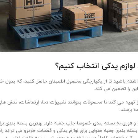
د لوازم یدکی انتخاب کنیم؟
 داشته باشید تا از یکپارچگی محصول اطمینان حاصل کنید، که بدون خو
ن را تضمین می کند.
تهیه می کند تا محصولات بتوانند تغییرات دما، ارتعاشات، تنش های
ه برسند.
ده و فوری به بسته بندی خصوصا
چاپ جعبه
دارد. بهترین بسته بندی برا
ه بندی جعبه مقوایی برای لوازم یدکی و قطعات خودرو می تواند راه 