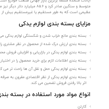
متوسط ​​و سنگین صادر کرد و 6
عظیمی است که به طور مستقیم یا غیرمستقیم بیش از 4 میلیون شغل را پشتیبانی می کند.
مزایای بسته بندی لوازم یدکی
بسته بندی مانع خراب شدن و شکستگی لوازم یدکی می ش
بسته بندی ارزش درک شده از محصول در نظر مشتری را با
بسته بندی لوازم یدکی در بازاریابی و افزایش فروش مح
بسته بندی اطلاعات لازم برای خرید محصول را در اختیار
بسته بندی لوازم یدکی حمل و نقل آن ها راحت تر می کن
بسته بندی لوازم یدکی از نظر اقتصادی مقرون به صرفه م
اثر بالا رفتن فروش تضمین می کند.
انواع مواد مورد استفاده در بسته بن
Instagram
کارتن
linkedin