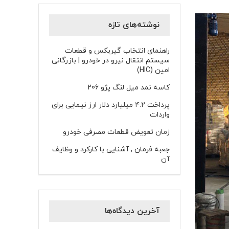
نوشته‌های تازه
راهنمای انتخاب گیربکس و قطعات
سیستم انتقال نیرو در خودرو | بازرگانی
امین (HIC)
کاسه نمد میل لنگ پژو 206
پرداخت ۴.۲ میلیارد دلار ارز نیمایی برای
واردات
زمان تعویض قطعات مصرفی خودرو
جعبه فرمان , آشنایی با کارکرد و وظایف
آن
آخرین دیدگاه‌ها