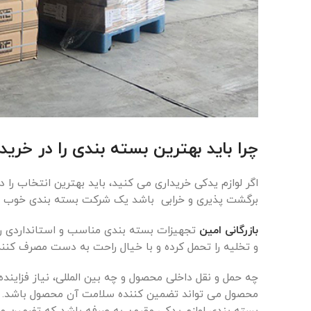
چرا باید بهترین بسته بندی را در خری
اگر لوازم یدکی خریداری می کنید، باید بهترین انتخاب را
برگشت پذیری و خرابی باشد یک شرکت بسته بندی خوب ای
بازرگانی امین
تجهیزات بسته بندی مناسب و استانداردی را 
و تخلیه را تحمل کرده و با خیال راحت به دست مصرف کنند
چه حمل و نقل داخلی محصول و چه بین المللی، نیاز فزاین
محصول می تواند تضمین کننده سلامت آن محصول باشد. بست