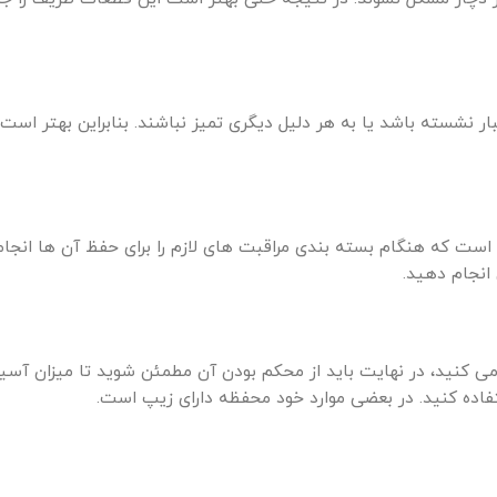
نشسته باشد یا به هر دلیل دیگری تمیز نباشند. بنابراین بهتر است 
 است که هنگام بسته بندی مراقبت های لازم را برای حفظ آن ها انجام
 انجام دهید.
ه می کنید، در نهایت باید از محکم بودن آن مطمئن شوید تا میزان آس
تفاده کنید. در بعضی موارد خود محفظه دارای زیپ است.