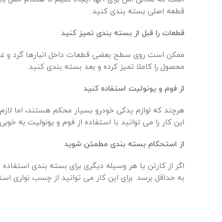
قطعه اصلی بسته بندی کنید.
قطعات را قبل از بسته بندی تمیز کنید
ممکن است روی سطح بعضی قطعات داخل انبارها گرد و غبار 
محصول را کاملا تمیز کرده و بعد بسته بندی کنید.
از فوم و یونولیت استفاده کنید
هرچند که لوازم یدکی خودرو بسیار محکم هستند، اما لازم
این کار را می توانید با استفاده از فوم و یونولیت به خوبی
از استحکام بسته بندی مطمئن شوید
اگر از کارتن یا هر وسیله دیگری برای بسته بندی استفاد
به حداقل برسد.
برای این کار می توانید از چسب نواری اس