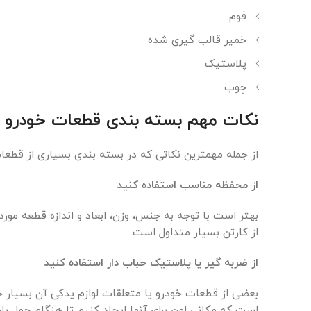
فوم
WhatsApp
خمیر قالب گیری شده
پلاستیک
چوب
نکات مهم بسته بندی قطعات خودرو
از جمله مهمترین نکاتی که در بسته بندی بسیاری از قطعات کا
از محفظه مناسب استفاده کنید
بهتر است با توجه به جنس، وزن، ابعاد و اندازه قطعه مورد
از کارتن بسیار متداول است.
از ضربه گیر یا پلاستیک حباب دار استفاده کنید
بعضی از قطعات خودرو یا متعلقات لوازم یدکی آن بسیا
است که مکانی امن برای آنها ایجاد کنیم تا هنگام حمل ب