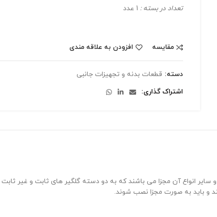
تعداد در بسته :
1 عدد
مقایسه
افزودن به علاقه مندی
دسته:
قطعات بدنه و تجهیزات جانبی
اشتراک گذاری
و سایر انواع آن مجزا می باشند که به دو دسته گلگیر های ثابت و غیر ثاب
ند و باید به صورت مجزا نصب شوند.