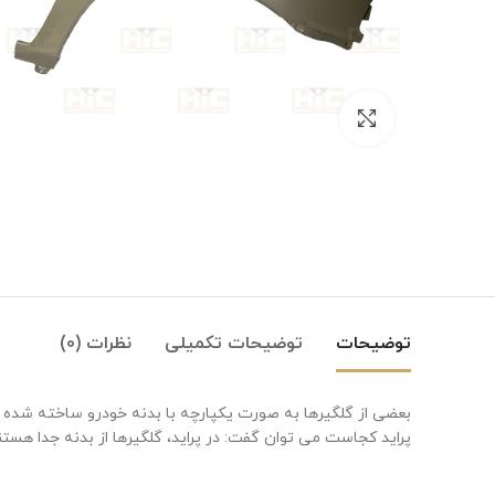
بزرگنمایی تصویر
توضیحات
توضیحات تکمیلی
نظرات (0)
بعضی از گلگیرها به صورت یکپارچه با بدنه خودرو ساخته شده 
پراید کجاست می توان گفت: در پراید، گلگیرها از بدنه جدا هست
Instagram