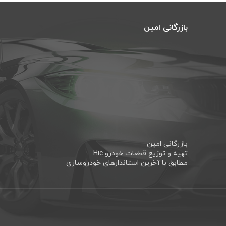
بازرگانی امین
بازرگانی امین
تهیه و توزیع قطعات خودرو Hic
مطابق با آخرین استاندارهای خودروسازی