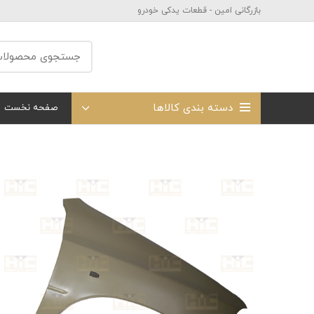
بازرگانی امین - قطعات یدکی خودرو
دسته بندی کالاها
صفحه نخست