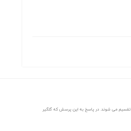
ت تقسیم می شوند. در پاسخ به این پرسش که گلگیر