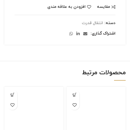
مقایسه
افزودن به علاقه مندی
دسته:
انتقال قدرت
اشتراک گذاری
محصولات مرتبط