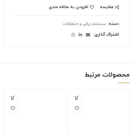
مقایسه
افزودن به علاقه مندی
دسته:
سیستم برقی و متعلقات
اشتراک گذاری
محصولات مرتبط