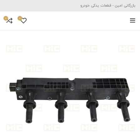
بازرگانی امین - قطعات یدکی خودرو
0
0