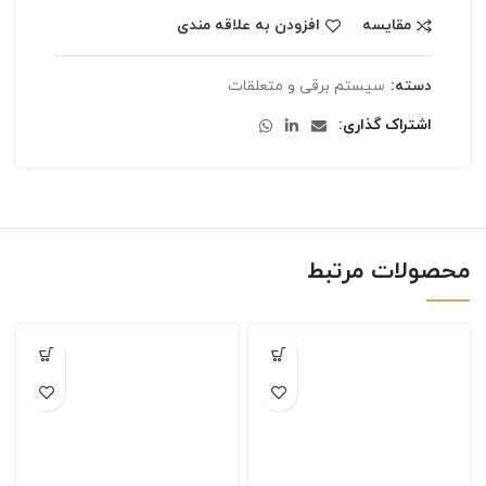
مقایسه
افزودن به علاقه مندی
دسته:
سیستم برقی و متعلقات
اشتراک گذاری
محصولات مرتبط