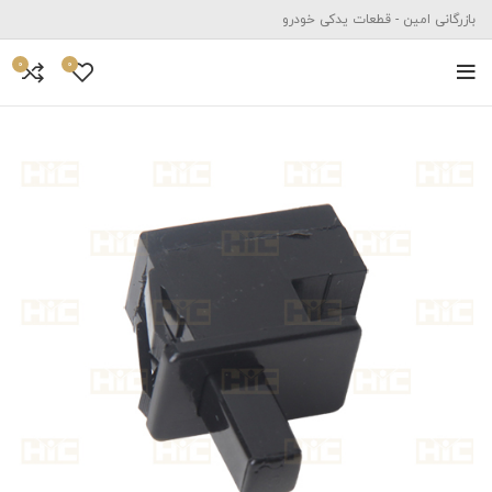
بازرگانی امین - قطعات یدکی خودرو
0
0