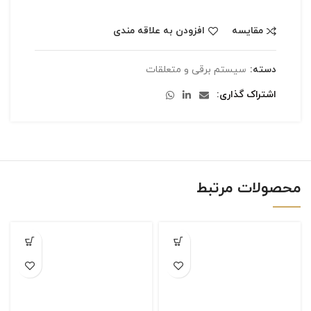
مقایسه
افزودن به علاقه مندی
دسته:
سیستم برقی و متعلقات
اشتراک گذاری
محصولات مرتبط