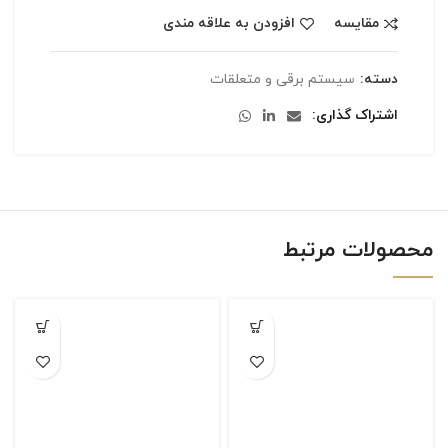
مقایسه
افزودن به علاقه مندی
دسته:
سیستم برقی و متعلقات
اشتراک گذاری
محصولات مرتبط