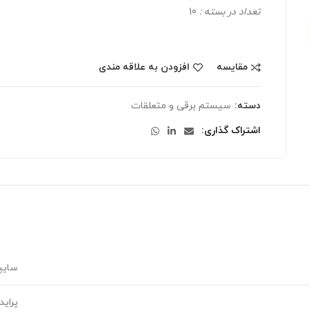
تعداد در بسته :
10
مقایسه
افزودن به علاقه مندی
دسته:
سیستم برقی و متعلقات
اشتراک گذاری
سایپ
پراید