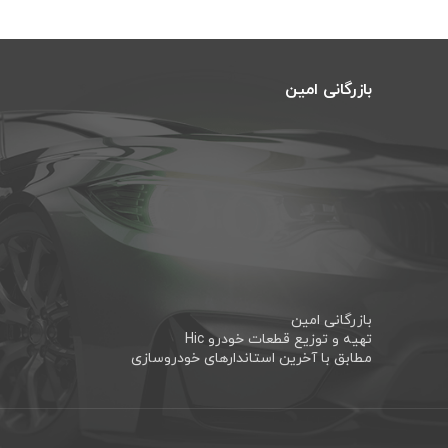
بازرگانی امین
بازرگانی امین
تهیه و توزیع قطعات خودرو Hic
مطابق با آخرین استاندارهای خودروسازی