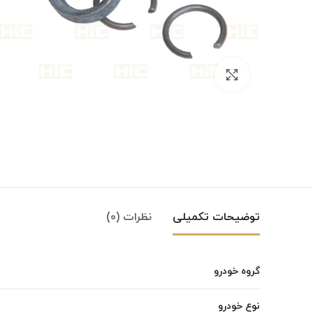
بزرگنمایی تصویر
توضیحات تکمیلی
نظرات (0)
گروه خودرو
Instagram
نوع خودرو