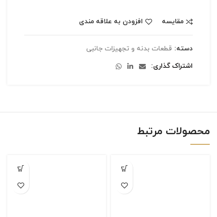
مقایسه
افزودن به علاقه مندی
دسته:
قطعات بدنه و تجهیزات جانبی
اشتراک گذاری
محصولات مرتبط