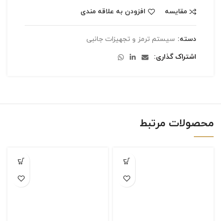
مقایسه
افزودن به علاقه مندی
دسته:
سیستم ترمز و تجهیزات جانبی
اشتراک گذاری
محصولات مرتبط