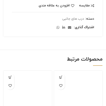
مقایسه
افزودن به علاقه مندی
دسته:
درب های جانبی
اشتراک گذاری
محصولات مرتبط