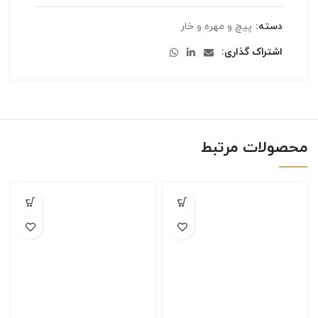
دسته:
پیچ و مهره و خار
اشتراک گذاری
محصولات مرتبط