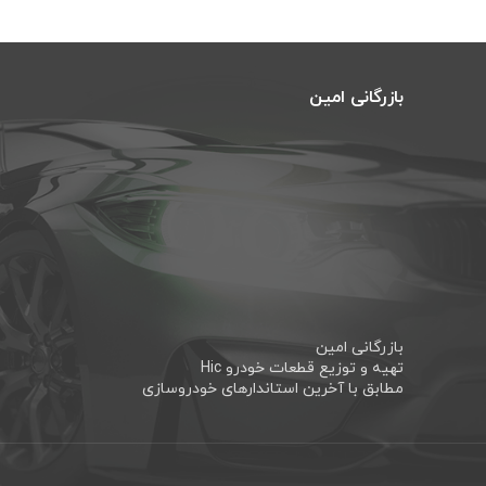
بازرگانی امین
بازرگانی امین
تهیه و توزیع قطعات خودرو Hic
مطابق با آخرین استاندارهای خودروسازی