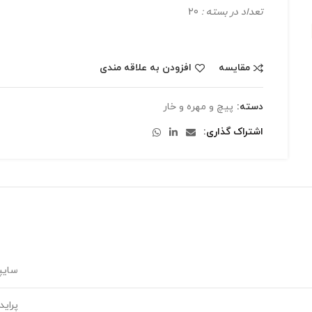
تعداد در بسته :
20
مقایسه
افزودن به علاقه مندی
دسته:
پیچ و مهره و خار
اشتراک گذاری
سایپ
پراید