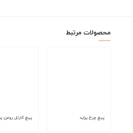
linkedin
WhatsApp
محصولات مرتبط
پیچ چرخ پراید
پیچ کارتل روغن پر