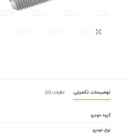
بزرگنمایی تصویر
توضیحات تکمیلی
نظرات (0)
گروه خودرو
Instagram
نوع خودرو