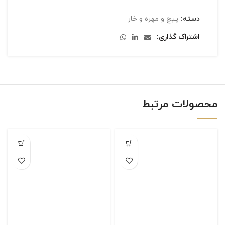
دسته:
پیچ و مهره و خار
اشتراک گذاری
محصولات مرتبط