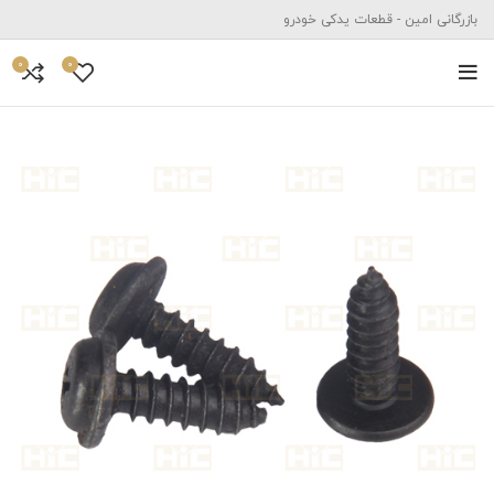
بازرگانی امین - قطعات یدکی خودرو
0
0