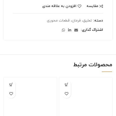
مقایسه
افزودن به علاقه مندی
دسته:
تعلیق، فرمان، قطعات محوری
اشتراک گذاری
محصولات مرتبط