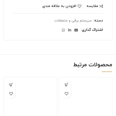
مقایسه
افزودن به علاقه مندی
دسته:
سیستم برقی و متعلقات
اشتراک گذاری
محصولات مرتبط