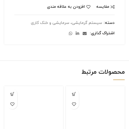
مقایسه
افزودن به علاقه مندی
دسته:
سیستم گرمایشی، سرمایشی و خنک کاری
اشتراک گذاری
محصولات مرتبط