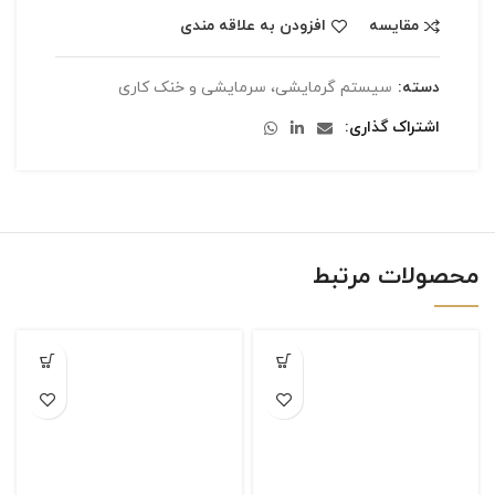
مقایسه
افزودن به علاقه مندی
دسته:
سیستم گرمایشی، سرمایشی و خنک کاری
اشتراک گذاری
محصولات مرتبط