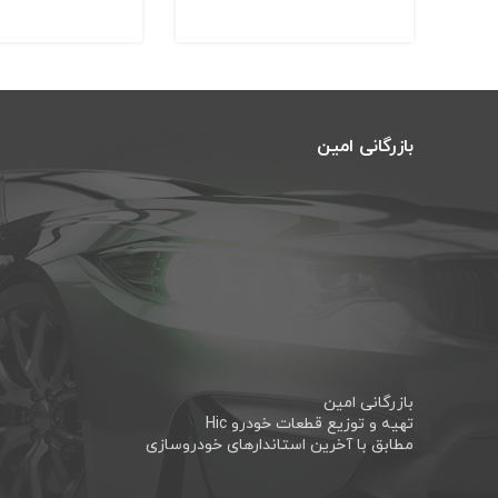
بازرگانی امین
بازرگانی امین
تهیه و توزیع قطعات خودرو Hic
مطابق با آخرین استاندارهای خودروسازی