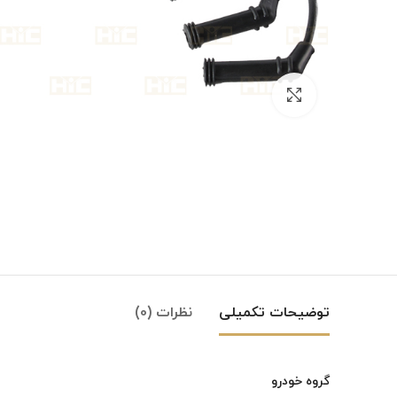
بزرگنمایی تصویر
توضیحات تکمیلی
نظرات (0)
گروه خودرو