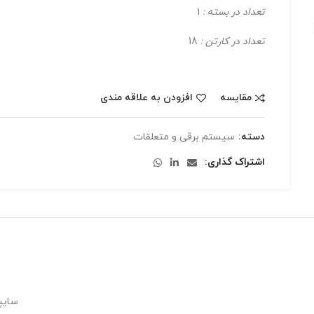
تعداد در بسته :
1
تعداد در کارتن :
18
مقایسه
افزودن به علاقه مندی
دسته:
سیستم برقی و متعلقات
اشتراک گذاری
سایپ