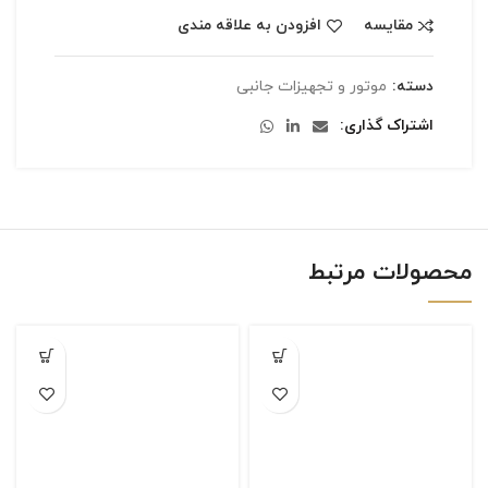
مقایسه
افزودن به علاقه مندی
دسته:
موتور و تجهیزات جانبی
اشتراک گذاری
محصولات مرتبط