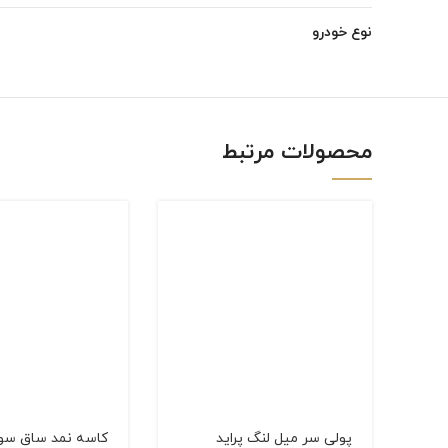
Instagram
نوع خودرو
linkedin
WhatsApp
محصولات مرتبط
پولی سر میل لنگ پراید
کاسه نمد ساق سوپ