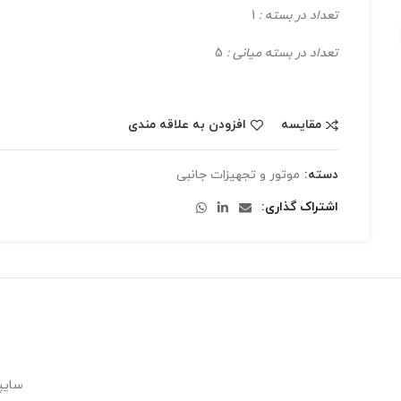
تعداد در بسته :
1
تعداد در بسته میانی :
5
مقایسه
افزودن به علاقه مندی
دسته:
موتور و تجهیزات جانبی
اشتراک گذاری
سایپ