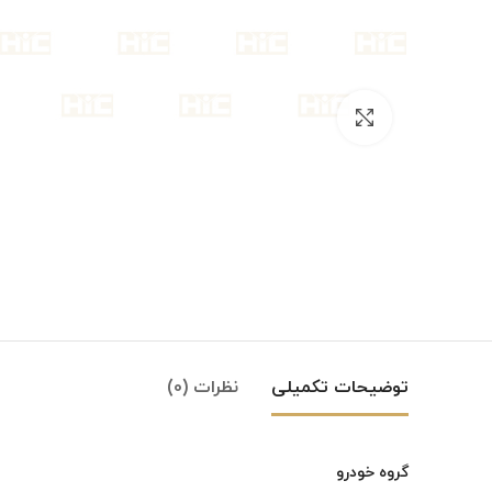
بزرگنمایی تصویر
توضیحات تکمیلی
نظرات (0)
گروه خودرو