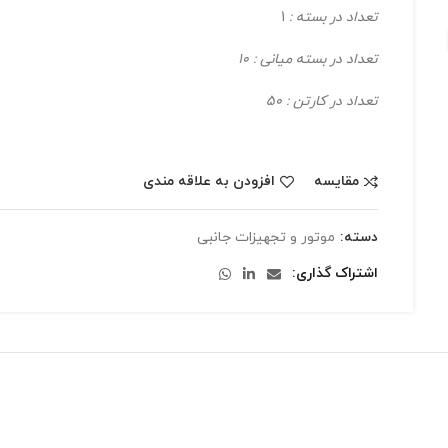
تعداد در بسته :
1
تعداد در بسته میانی : 10
تعداد در کارتن : 50
مقایسه
افزودن به علاقه مندی
دسته:
موتور و تجهیزات جانبی
اشتراک گذاری