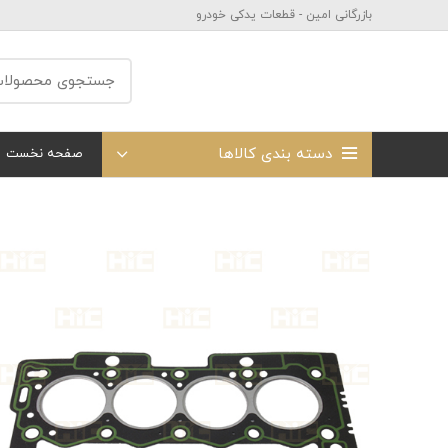
بازرگانی امین - قطعات یدکی خودرو
دسته بندی کالاها
صفحه نخست