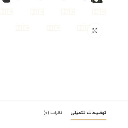
بزرگنمایی تصویر
توضیحات تکمیلی
نظرات (0)