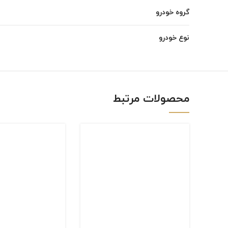
گروه خودرو
Instagram
linkedin
نوع خودرو
WhatsApp
محصولات مرتبط