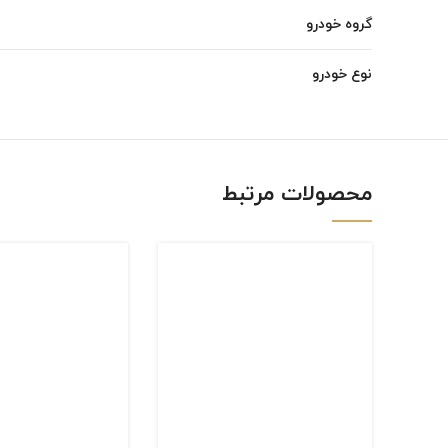
گروه خودرو
Instagram
linkedin
نوع خودرو
WhatsApp
محصولات مرتبط