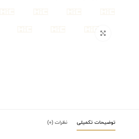
بزرگنمایی تصویر
توضیحات تکمیلی
نظرات (0)