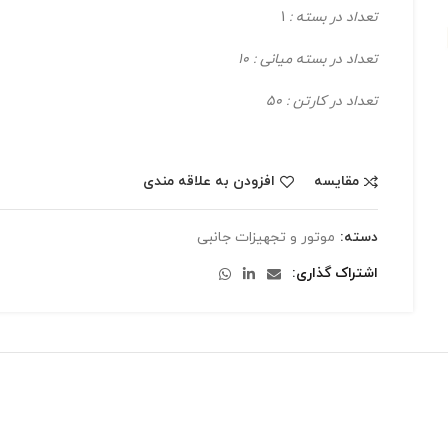
تعداد در بسته :
1
تعداد در بسته میانی : 10
تعداد در کارتن : 50
مقایسه
افزودن به علاقه مندی
دسته:
موتور و تجهیزات جانبی
اشتراک گذاری