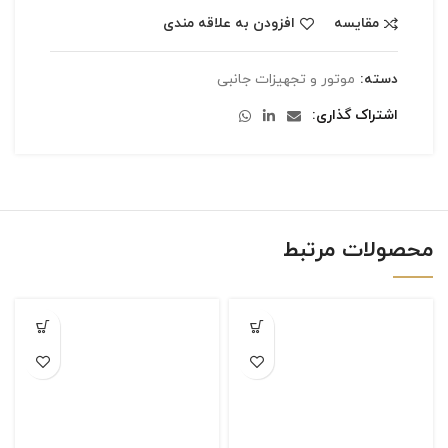
مقایسه
افزودن به علاقه مندی
دسته:
موتور و تجهیزات جانبی
اشتراک گذاری
محصولات مرتبط