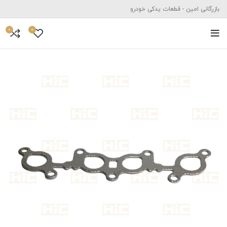
بازرگانی امین - قطعات یدکی خودرو
0
0