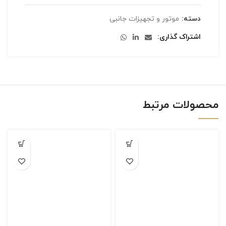
دسته:
موتور و تجهیزات جانبی
اشتراک گذاری
محصولات مرتبط