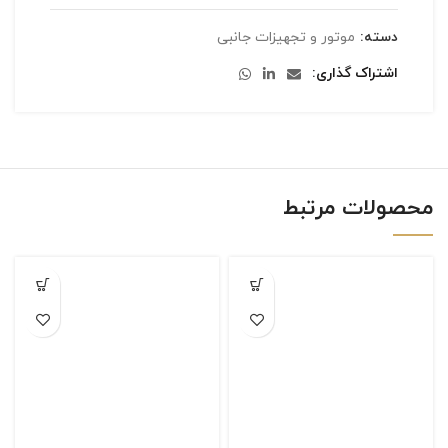
دسته:
موتور و تجهیزات جانبی
اشتراک گذاری
محصولات مرتبط