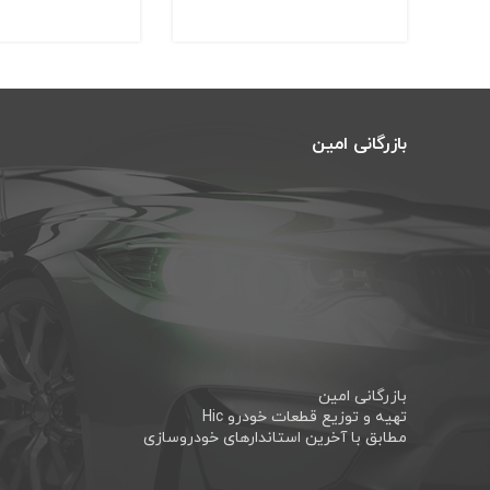
بازرگانی امین
بازرگانی امین
تهیه و توزیع قطعات خودرو Hic
مطابق با آخرین استاندارهای خودروسازی