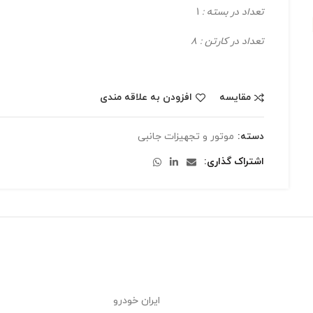
تعداد در بسته :
1
تعداد در کارتن : 8
مقایسه
افزودن به علاقه مندی
دسته:
موتور و تجهیزات جانبی
اشتراک گذاری
ایران خودرو