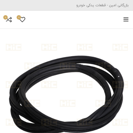
بازرگانی امین - قطعات یدکی خودرو
0
0