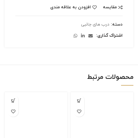
مقایسه
افزودن به علاقه مندی
دسته:
درب های جانبی
اشتراک گذاری
محصولات مرتبط