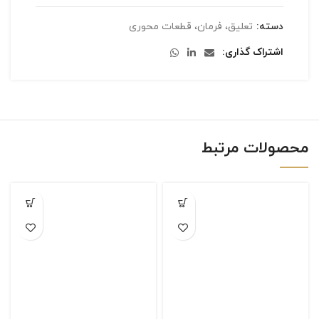
دسته:
تعلیق، فرمان، قطعات محوری
اشتراک گذاری
محصولات مرتبط