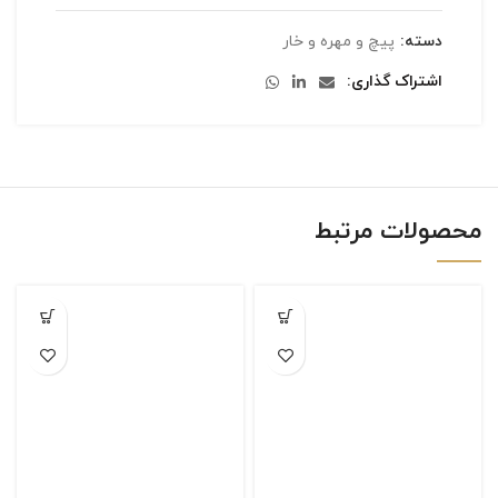
دسته:
پیچ و مهره و خار
اشتراک گذاری
محصولات مرتبط