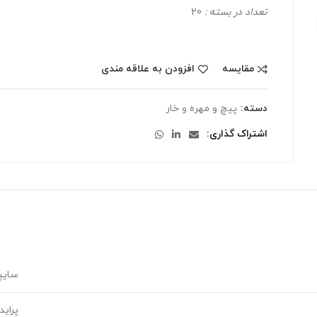
تعداد در بسته :
20
مقایسه
افزودن به علاقه مندی
دسته:
پیچ و مهره و خار
اشتراک گذاری
سایپ
پراید