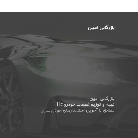
بازرگانی امین
بازرگانی امین
تهیه و توزیع قطعات خودرو Hic
مطابق با آخرین استاندارهای خودروسازی