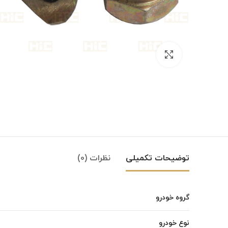
بزرگنمایی تصویر
توضیحات تکمیلی
نظرات (0)
گروه خودرو
Instagram
نوع خودرو