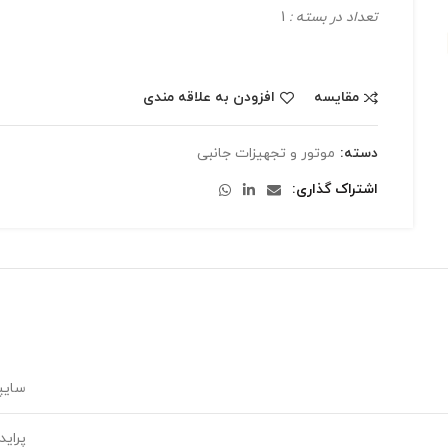
تعداد در بسته :
1
مقایسه
افزودن به علاقه مندی
دسته:
موتور و تجهیزات جانبی
اشتراک گذاری
سایپ
پراید