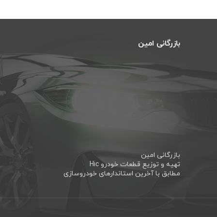
بازرگانی امین
بازرگانی امین
تهیه و توزیع قطعات خودرو Hic
مطابق با آخرین استاندارهای خودروسازی