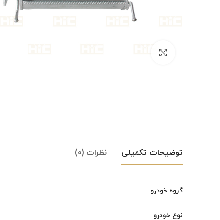
بزرگنمایی تصویر
توضیحات تکمیلی
نظرات (0)
گروه خودرو
Instagram
نوع خودرو