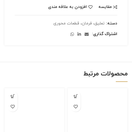
مقایسه
افزودن به علاقه مندی
دسته:
تعلیق، فرمان، قطعات محوری
اشتراک گذاری
محصولات مرتبط