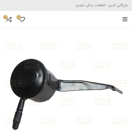
بازرگانی امین - قطعات یدکی خودرو
0
0