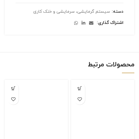
دسته:
سیستم گرمایشی، سرمایشی و خنک کاری
اشتراک گذاری
محصولات مرتبط