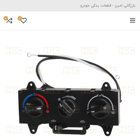
بازرگانی امین - قطعات یدکی خودرو
0
0