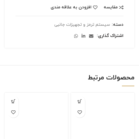
مقایسه
افزودن به علاقه مندی
دسته:
سیستم ترمز و تجهیزات جانبی
اشتراک گذاری
محصولات مرتبط