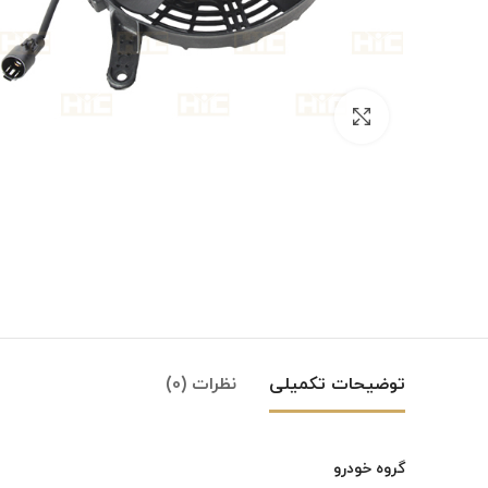
بزرگنمایی تصویر
توضیحات تکمیلی
نظرات (0)
گروه خودرو