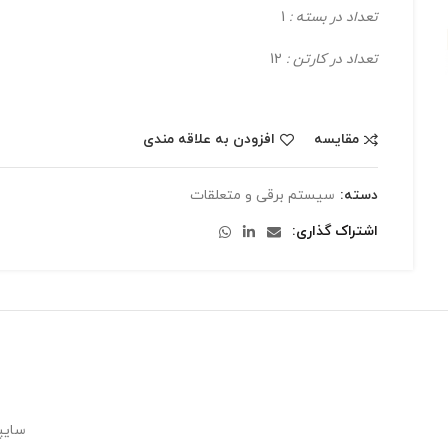
تعداد در بسته :
1
تعداد در کارتن :
12
مقایسه
افزودن به علاقه مندی
دسته:
سیستم برقی و متعلقات
اشتراک گذاری
سایپ