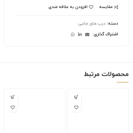
مقایسه
افزودن به علاقه مندی
دسته:
درب های جانبی
اشتراک گذاری
محصولات مرتبط