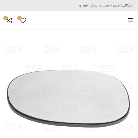
بازرگانی امین - قطعات یدکی خودرو
0
0