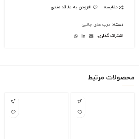
مقایسه
افزودن به علاقه مندی
دسته:
درب های جانبی
اشتراک گذاری
محصولات مرتبط