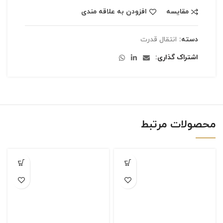
مقایسه
افزودن به علاقه مندی
دسته:
انتقال قدرت
اشتراک گذاری
محصولات مرتبط