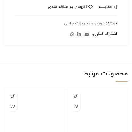
مقایسه
افزودن به علاقه مندی
دسته:
موتور و تجهیزات جانبی
اشتراک گذاری
محصولات مرتبط