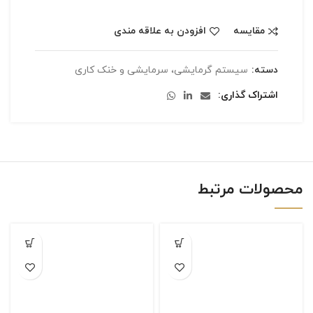
مقایسه
افزودن به علاقه مندی
دسته:
سیستم گرمایشی، سرمایشی و خنک کاری
اشتراک گذاری
محصولات مرتبط