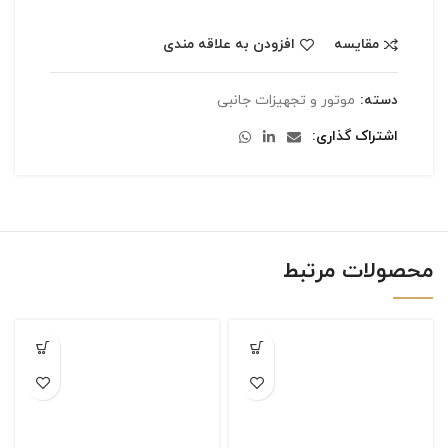
مقایسه
افزودن به علاقه مندی
دسته:
موتور و تجهیزات جانبی
اشتراک گذاری
محصولات مرتبط