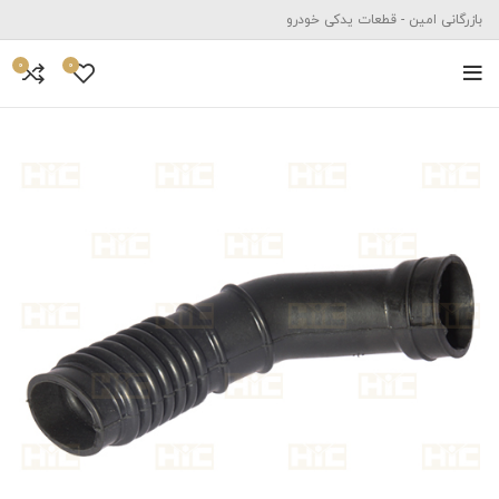
بازرگانی امین - قطعات یدکی خودرو
0
0